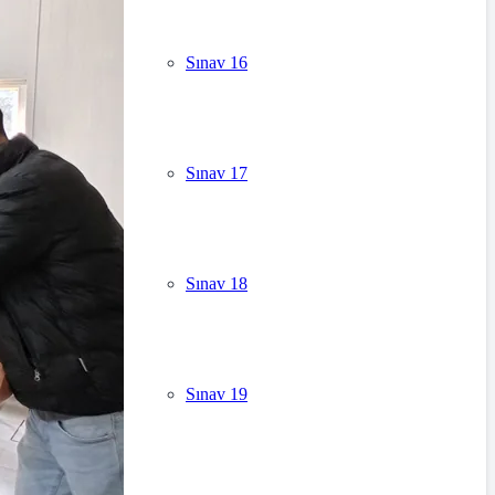
Sınav 16
Sınav 17
Sınav 18
Sınav 19