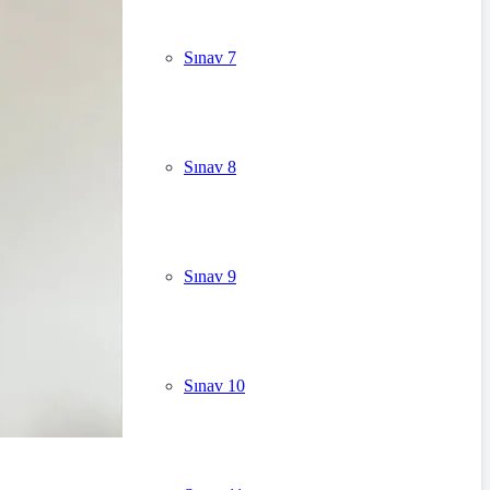
Sınav 7
Sınav 8
Sınav 9
Sınav 10