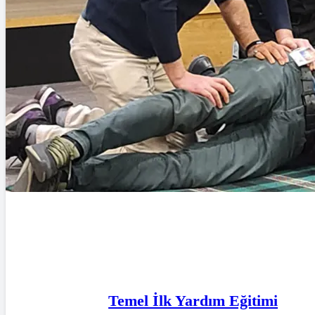
Temel İlk Yardım Eğitimi