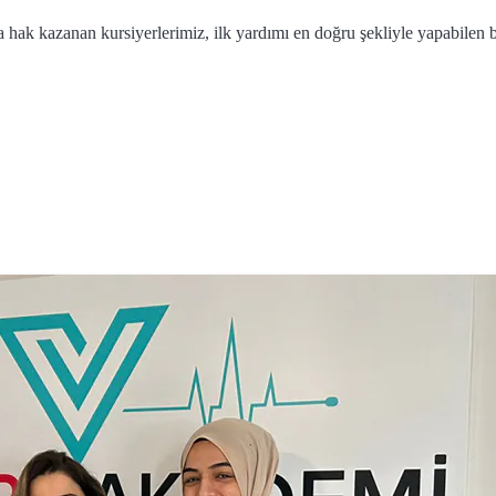
hak kazanan kursiyerlerimiz, ilk yardımı en doğru şekliyle yapabilen b