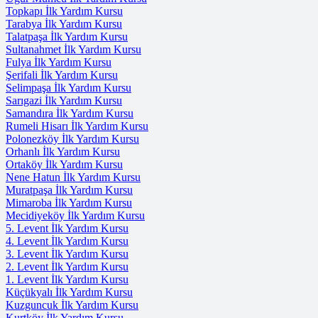
Topkapı İlk Yardım Kursu
Tarabya İlk Yardım Kursu
Talatpaşa İlk Yardım Kursu
Sultanahmet İlk Yardım Kursu
Fulya İlk Yardım Kursu
Şerifali İlk Yardım Kursu
Selimpaşa İlk Yardım Kursu
Sarıgazi İlk Yardım Kursu
Samandıra İlk Yardım Kursu
Rumeli Hisarı İlk Yardım Kursu
Polonezköy İlk Yardım Kursu
Orhanlı İlk Yardım Kursu
Ortaköy İlk Yardım Kursu
Nene Hatun İlk Yardım Kursu
Muratpaşa İlk Yardım Kursu
Mimaroba İlk Yardım Kursu
Mecidiyeköy İlk Yardım Kursu
5. Levent İlk Yardım Kursu
4. Levent İlk Yardım Kursu
3. Levent İlk Yardım Kursu
2. Levent İlk Yardım Kursu
1. Levent İlk Yardım Kursu
Küçükyalı İlk Yardım Kursu
Kuzguncuk İlk Yardım Kursu
Kurtköy İlk Yardım Kursu