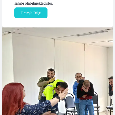
sahibi olabilmektedirler.
Detaylı Bilgi