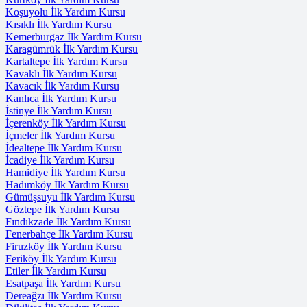
Koşuyolu İlk Yardım Kursu
Kısıklı İlk Yardım Kursu
Kemerburgaz İlk Yardım Kursu
Karagümrük İlk Yardım Kursu
Kartaltepe İlk Yardım Kursu
Kavaklı İlk Yardım Kursu
Kavacık İlk Yardım Kursu
Kanlıca İlk Yardım Kursu
İstinye İlk Yardım Kursu
İçerenköy İlk Yardım Kursu
İçmeler İlk Yardım Kursu
İdealtepe İlk Yardım Kursu
İcadiye İlk Yardım Kursu
Hamidiye İlk Yardım Kursu
Hadımköy İlk Yardım Kursu
Gümüşsuyu İlk Yardım Kursu
Göztepe İlk Yardım Kursu
Fındıkzade İlk Yardım Kursu
Fenerbahçe İlk Yardım Kursu
Firuzköy İlk Yardım Kursu
Feriköy İlk Yardım Kursu
Etiler İlk Yardım Kursu
Esatpaşa İlk Yardım Kursu
Dereağzı İlk Yardım Kursu