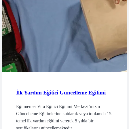
İlk Yardım Eğitici Güncelleme Eğitimi
Eğitmenler Vira Eğitici Eğitimi Merkezi’mizin
Güncelleme Eğitimlerine katılarak veya toplamda 15
temel ilk yardım eğitimi vererek 5 yılda bir
sertifikalarını güncellemektedir.