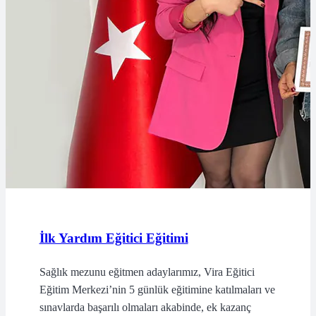
İlk Yardım Eğitici Eğitimi
Sağlık mezunu eğitmen adaylarımız, Vira Eğitici
Eğitim Merkezi’nin 5 günlük eğitimine katılmaları ve
sınavlarda başarılı olmaları akabinde, ek kazanç