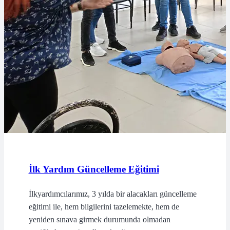
İlk Yardım Güncelleme Eğitimi
İlkyardımcılarımız, 3 yılda bir alacakları güncelleme
eğitimi ile, hem bilgilerini tazelemekte, hem de
yeniden sınava girmek durumunda olmadan