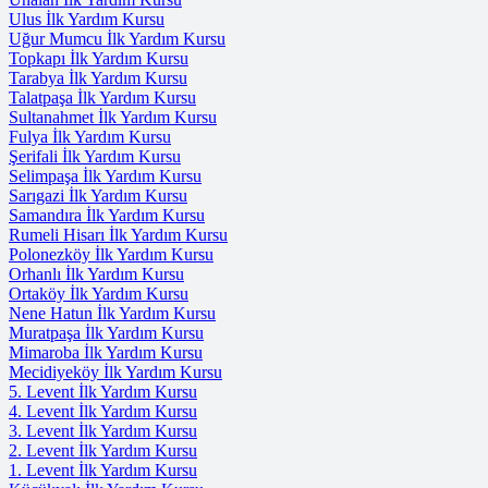
Ulus İlk Yardım Kursu
Uğur Mumcu İlk Yardım Kursu
Topkapı İlk Yardım Kursu
Tarabya İlk Yardım Kursu
Talatpaşa İlk Yardım Kursu
Sultanahmet İlk Yardım Kursu
Fulya İlk Yardım Kursu
Şerifali İlk Yardım Kursu
Selimpaşa İlk Yardım Kursu
Sarıgazi İlk Yardım Kursu
Samandıra İlk Yardım Kursu
Rumeli Hisarı İlk Yardım Kursu
Polonezköy İlk Yardım Kursu
Orhanlı İlk Yardım Kursu
Ortaköy İlk Yardım Kursu
Nene Hatun İlk Yardım Kursu
Muratpaşa İlk Yardım Kursu
Mimaroba İlk Yardım Kursu
Mecidiyeköy İlk Yardım Kursu
5. Levent İlk Yardım Kursu
4. Levent İlk Yardım Kursu
3. Levent İlk Yardım Kursu
2. Levent İlk Yardım Kursu
1. Levent İlk Yardım Kursu