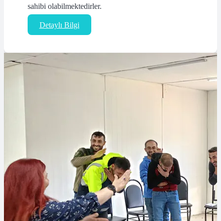
sahibi olabilmektedirler.
Detaylı Bilgi