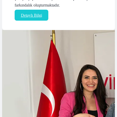
farkındalık oluşturmaktadır.
Detaylı Bilgi