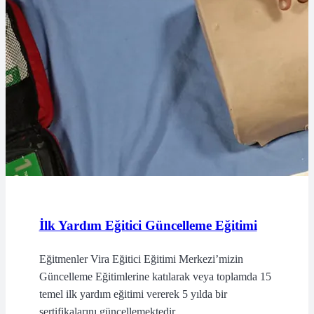
İlk Yardım Eğitici Güncelleme Eğitimi
Eğitmenler Vira Eğitici Eğitimi Merkezi’mizin
Güncelleme Eğitimlerine katılarak veya toplamda 15
temel ilk yardım eğitimi vererek 5 yılda bir
sertifikalarını güncellemektedir.