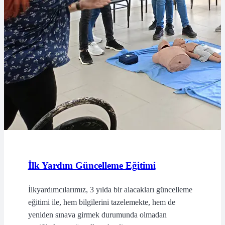
İlk Yardım Güncelleme Eğitimi
İlkyardımcılarımız, 3 yılda bir alacakları güncelleme
eğitimi ile, hem bilgilerini tazelemekte, hem de
yeniden sınava girmek durumunda olmadan