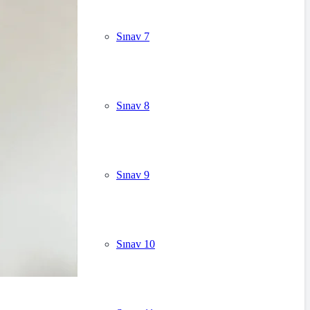
Sınav 7
Sınav 8
Sınav 9
Sınav 10