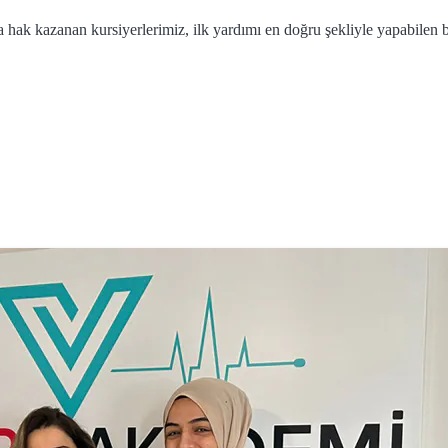
hak kazanan kursiyerlerimiz, ilk yardımı en doğru şekliyle yapabilen b