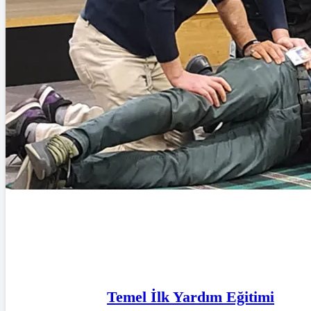
Temel İlk Yardım Eğitimi