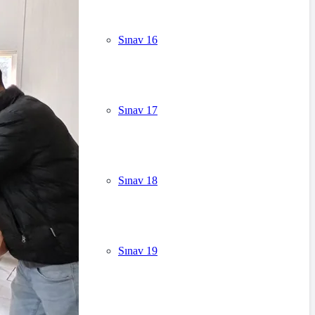
Sınav 16
Sınav 17
Sınav 18
Sınav 19