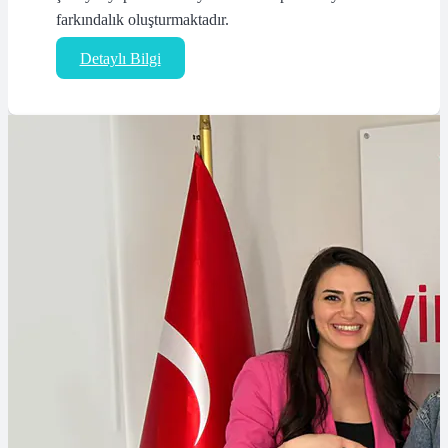
farkındalık oluşturmaktadır.
Detaylı Bilgi