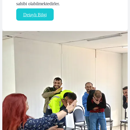
sahibi olabilmektedirler.
Detaylı Bilgi