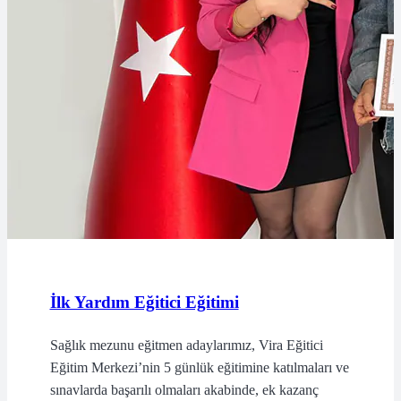
İlk Yardım Eğitici Eğitimi
Sağlık mezunu eğitmen adaylarımız, Vira Eğitici
Eğitim Merkezi’nin 5 günlük eğitimine katılmaları ve
sınavlarda başarılı olmaları akabinde, ek kazanç