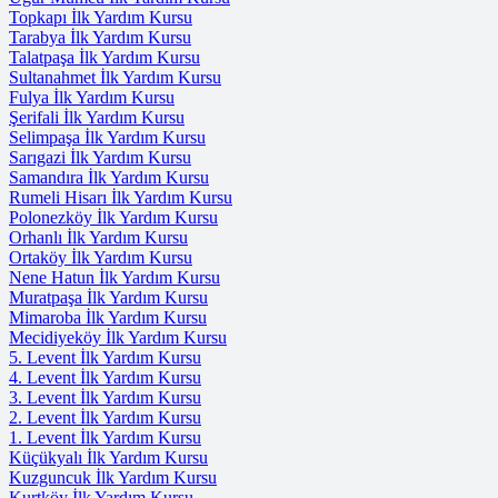
Topkapı İlk Yardım Kursu
Tarabya İlk Yardım Kursu
Talatpaşa İlk Yardım Kursu
Sultanahmet İlk Yardım Kursu
Fulya İlk Yardım Kursu
Şerifali İlk Yardım Kursu
Selimpaşa İlk Yardım Kursu
Sarıgazi İlk Yardım Kursu
Samandıra İlk Yardım Kursu
Rumeli Hisarı İlk Yardım Kursu
Polonezköy İlk Yardım Kursu
Orhanlı İlk Yardım Kursu
Ortaköy İlk Yardım Kursu
Nene Hatun İlk Yardım Kursu
Muratpaşa İlk Yardım Kursu
Mimaroba İlk Yardım Kursu
Mecidiyeköy İlk Yardım Kursu
5. Levent İlk Yardım Kursu
4. Levent İlk Yardım Kursu
3. Levent İlk Yardım Kursu
2. Levent İlk Yardım Kursu
1. Levent İlk Yardım Kursu
Küçükyalı İlk Yardım Kursu
Kuzguncuk İlk Yardım Kursu
Kurtköy İlk Yardım Kursu