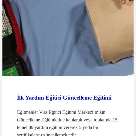
İlk Yardım Eğitici Güncelleme Eğitimi
Eğitmenler Vira Eğitici Eğitimi Merkezi’mizin
Güncelleme Eğitimlerine katılarak veya toplamda 15
temel ilk yardım eğitimi vererek 5 yılda bir
sertifikalarını güncellemektedir.