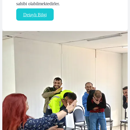
sahibi olabilmektedirler.
Detaylı Bilgi