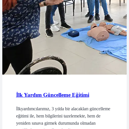
İlk Yardım Güncelleme Eğitimi
İlkyardımcılarımız, 3 yılda bir alacakları güncelleme
eğitimi ile, hem bilgilerini tazelemekte, hem de
yeniden sınava girmek durumunda olmadan