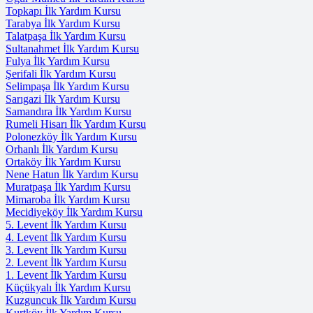
Topkapı İlk Yardım Kursu
Tarabya İlk Yardım Kursu
Talatpaşa İlk Yardım Kursu
Sultanahmet İlk Yardım Kursu
Fulya İlk Yardım Kursu
Şerifali İlk Yardım Kursu
Selimpaşa İlk Yardım Kursu
Sarıgazi İlk Yardım Kursu
Samandıra İlk Yardım Kursu
Rumeli Hisarı İlk Yardım Kursu
Polonezköy İlk Yardım Kursu
Orhanlı İlk Yardım Kursu
Ortaköy İlk Yardım Kursu
Nene Hatun İlk Yardım Kursu
Muratpaşa İlk Yardım Kursu
Mimaroba İlk Yardım Kursu
Mecidiyeköy İlk Yardım Kursu
5. Levent İlk Yardım Kursu
4. Levent İlk Yardım Kursu
3. Levent İlk Yardım Kursu
2. Levent İlk Yardım Kursu
1. Levent İlk Yardım Kursu
Küçükyalı İlk Yardım Kursu
Kuzguncuk İlk Yardım Kursu
Kurtköy İlk Yardım Kursu