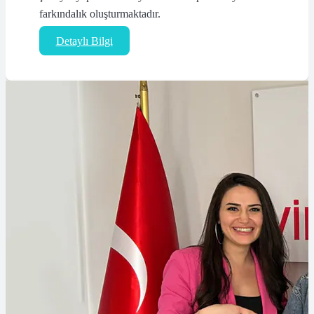
farkındalık oluşturmaktadır.
Detaylı Bilgi