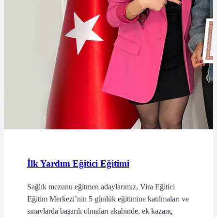
İlk Yardım Eğitici Eğitimi
Sağlık mezunu eğitmen adaylarımız, Vira Eğitici
Eğitim Merkezi’nin 5 günlük eğitimine katılmaları ve
sınavlarda başarılı olmaları akabinde, ek kazanç