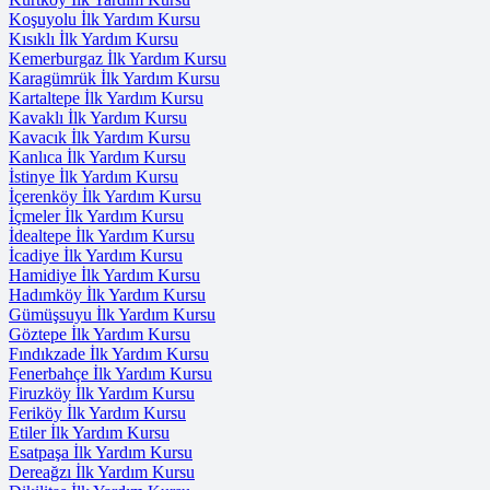
Koşuyolu İlk Yardım Kursu
Kısıklı İlk Yardım Kursu
Kemerburgaz İlk Yardım Kursu
Karagümrük İlk Yardım Kursu
Kartaltepe İlk Yardım Kursu
Kavaklı İlk Yardım Kursu
Kavacık İlk Yardım Kursu
Kanlıca İlk Yardım Kursu
İstinye İlk Yardım Kursu
İçerenköy İlk Yardım Kursu
İçmeler İlk Yardım Kursu
İdealtepe İlk Yardım Kursu
İcadiye İlk Yardım Kursu
Hamidiye İlk Yardım Kursu
Hadımköy İlk Yardım Kursu
Gümüşsuyu İlk Yardım Kursu
Göztepe İlk Yardım Kursu
Fındıkzade İlk Yardım Kursu
Fenerbahçe İlk Yardım Kursu
Firuzköy İlk Yardım Kursu
Feriköy İlk Yardım Kursu
Etiler İlk Yardım Kursu
Esatpaşa İlk Yardım Kursu
Dereağzı İlk Yardım Kursu