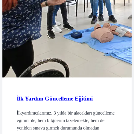
İlk Yardım Güncelleme Eğitimi
İlkyardımcılarımız, 3 yılda bir alacakları güncelleme
eğitimi ile, hem bilgilerini tazelemekte, hem de
yeniden sınava girmek durumunda olmadan