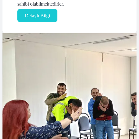
sahibi olabilmektedirler.
Detaylı Bilgi