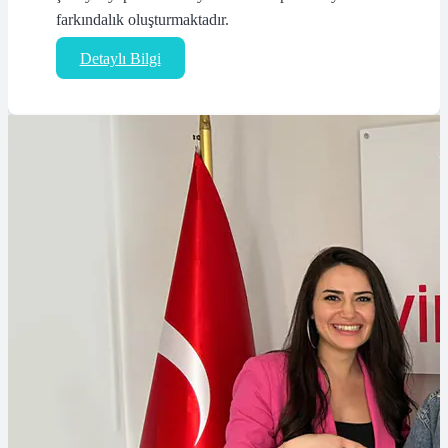
farkındalık oluşturmaktadır.
Detaylı Bilgi