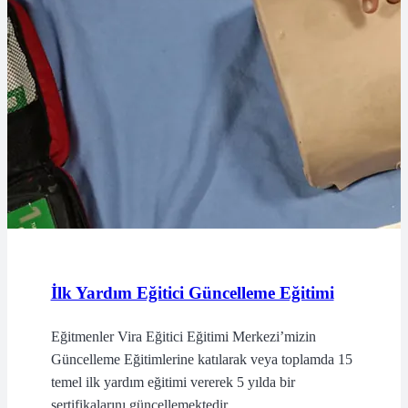
İlk Yardım Eğitici Güncelleme Eğitimi
Eğitmenler Vira Eğitici Eğitimi Merkezi’mizin
Güncelleme Eğitimlerine katılarak veya toplamda 15
temel ilk yardım eğitimi vererek 5 yılda bir
sertifikalarını güncellemektedir.