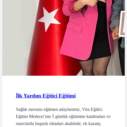
İlk Yardım Eğitici Eğitimi
Sağlık mezunu eğitmen adaylarımız, Vira Eğitici
Eğitim Merkezi’nin 5 günlük eğitimine katılmaları ve
sınavlarda başarılı olmaları akabinde, ek kazanç