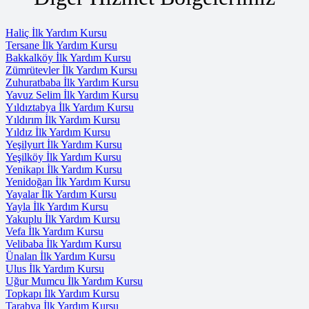
Haliç İlk Yardım Kursu
Tersane İlk Yardım Kursu
Bakkalköy İlk Yardım Kursu
Zümrütevler İlk Yardım Kursu
Zuhuratbaba İlk Yardım Kursu
Yavuz Selim İlk Yardım Kursu
Yıldıztabya İlk Yardım Kursu
Yıldırım İlk Yardım Kursu
Yıldız İlk Yardım Kursu
Yeşilyurt İlk Yardım Kursu
Yeşilköy İlk Yardım Kursu
Yenikapı İlk Yardım Kursu
Yenidoğan İlk Yardım Kursu
Yayalar İlk Yardım Kursu
Yayla İlk Yardım Kursu
Yakuplu İlk Yardım Kursu
Vefa İlk Yardım Kursu
Velibaba İlk Yardım Kursu
Ünalan İlk Yardım Kursu
Ulus İlk Yardım Kursu
Uğur Mumcu İlk Yardım Kursu
Topkapı İlk Yardım Kursu
Tarabya İlk Yardım Kursu