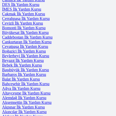
DES İlk Yardım Kursu
İMES İlk Yardım Kursu
Çakmak İlk Yardım Kursu
Cerrahpaşa İlk Yardım Kursu
Cevizli İlk Yardım Kursu
Bomonti İlk Yardım Kursu
Büyükesat İlk Yardım Kursu
Caddebostan İlk Yardım Kursu
Cankurtaran İlk Yardım Kursu
Cevatpaşa İlk Yardım Kursu
Boğaziçi İlk Yardım Kursu
Beylerbeyi İlk Yardım Kursu
Beyazıt İlk Yardım Kursu
Bebek İlk Yardım Kursu
Başıbüyük İlk Yardım Kursu
Barbaros İlk Yardım Kursu
Balat İlk Yardım Kursu
Bahçeşehir İlk Yardım Kursu
Ağva İlk Yardım Kursu
Altayçeşme İlk Yardım Kursu
Alemdağ İlk Yardım Kursu
Akşemsettin İlk Yardım Kursu
Akpınar İlk Yardım Kursu
Akıncılar İlk Yardım Kursu