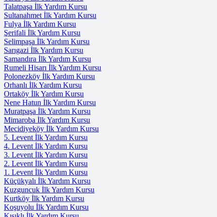
Talatpaşa İlk Yardım Kursu
Sultanahmet İlk Yardım Kursu
Fulya İlk Yardım Kursu
Şerifali İlk Yardım Kursu
Selimpaşa İlk Yardım Kursu
Sarıgazi İlk Yardım Kursu
Samandıra İlk Yardım Kursu
Rumeli Hisarı İlk Yardım Kursu
Polonezköy İlk Yardım Kursu
Orhanlı İlk Yardım Kursu
Ortaköy İlk Yardım Kursu
Nene Hatun İlk Yardım Kursu
Muratpaşa İlk Yardım Kursu
Mimaroba İlk Yardım Kursu
Mecidiyeköy İlk Yardım Kursu
5. Levent İlk Yardım Kursu
4. Levent İlk Yardım Kursu
3. Levent İlk Yardım Kursu
2. Levent İlk Yardım Kursu
1. Levent İlk Yardım Kursu
Küçükyalı İlk Yardım Kursu
Kuzguncuk İlk Yardım Kursu
Kurtköy İlk Yardım Kursu
Koşuyolu İlk Yardım Kursu
Kısıklı İlk Yardım Kursu