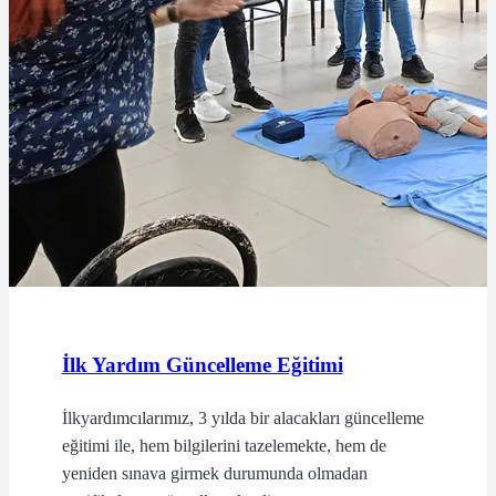
İlk Yardım Güncelleme Eğitimi
İlkyardımcılarımız, 3 yılda bir alacakları güncelleme
eğitimi ile, hem bilgilerini tazelemekte, hem de
yeniden sınava girmek durumunda olmadan