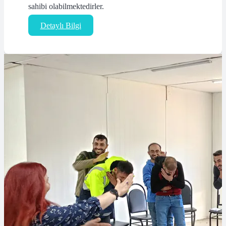
sahibi olabilmektedirler.
Detaylı Bilgi