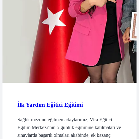
İlk Yardım Eğitici Eğitimi
Sağlık mezunu eğitmen adaylarımız, Vira Eğitici
Eğitim Merkezi’nin 5 günlük eğitimine katılmaları ve
sınavlarda başarılı olmaları akabinde, ek kazanç