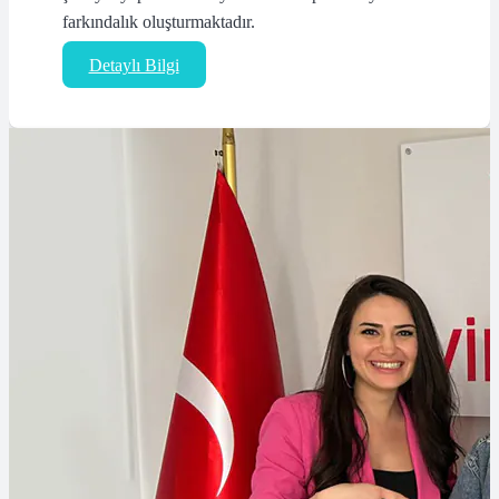
farkındalık oluşturmaktadır.
Detaylı Bilgi