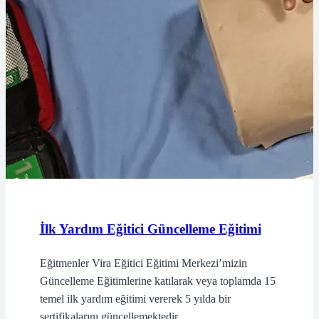
İlk Yardım Eğitici Güncelleme Eğitimi
Eğitmenler Vira Eğitici Eğitimi Merkezi’mizin
Güncelleme Eğitimlerine katılarak veya toplamda 15
temel ilk yardım eğitimi vererek 5 yılda bir
sertifikalarını güncellemektedir.