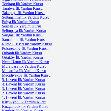
Topkapı İlk Yardım Kursu
Tarabya İlk Yardım Kursu
Talatpaşa İlk Yardım Kursu
Sultanahmet İlk Yardım Kursu
Fulya İlk Yardım Kursu
Şerifali İlk Yardım Kursu
Selimpaşa İlk Yardım Kursu
Sarıgazi İlk Yardım Kursu
Samandıra İlk Yardım Kursu
Rumeli Hisarı İlk Yardım Kursu
Polonezköy İlk Yardım Kursu
Orhanlı İlk Yardım Kursu
Ortaköy İlk Yardım Kursu
Nene Hatun İlk Yardım Kursu
Muratpaşa İlk Yardım Kursu
Mimaroba İlk Yardım Kursu
Mecidiyeköy İlk Yardım Kursu
5. Levent İlk Yardım Kursu
4. Levent İlk Yardım Kursu
3. Levent İlk Yardım Kursu
2. Levent İlk Yardım Kursu
1. Levent İlk Yardım Kursu
Küçükyalı İlk Yardım Kursu
Kuzguncuk İlk Yardım Kursu
Kurtköy İlk Yardım Kursu