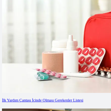
İlk Yardım Çantası İçinde Olması Gerekenler Listesi