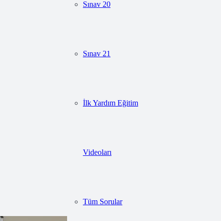
Sınav 20
Sınav 21
İlk Yardım Eğitim
Videoları
Tüm Sorular