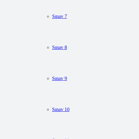
Sınav 7
Sınav 8
Sınav 9
Sınav 10