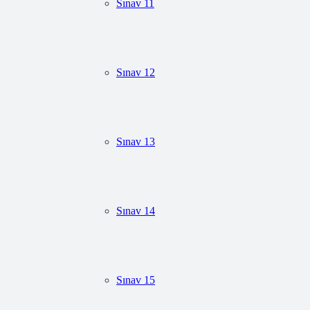
Sınav 11
Sınav 12
Sınav 13
Sınav 14
Sınav 15