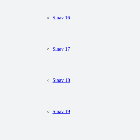
Sınav 16
Sınav 17
Sınav 18
Sınav 19