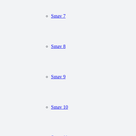
Sınav 7
Sınav 8
Sınav 9
Sınav 10