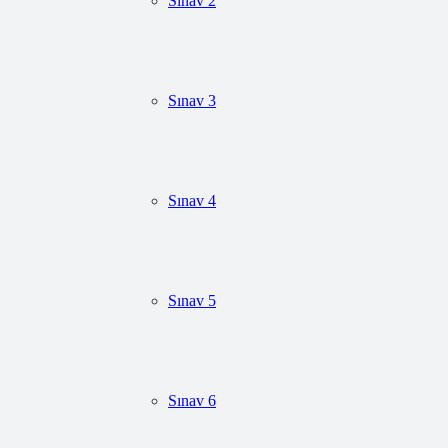
Sınav 2
Sınav 3
Sınav 4
Sınav 5
Sınav 6