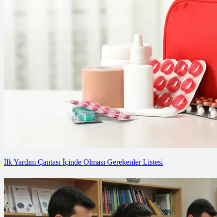
İlk Yardım Çantası İçinde Olması Gerekenler Listesi