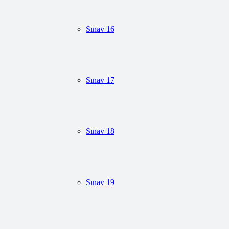
Sınav 16
Sınav 17
Sınav 18
Sınav 19