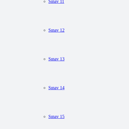
Sınav 11
Sınav 12
Sınav 13
Sınav 14
Sınav 15