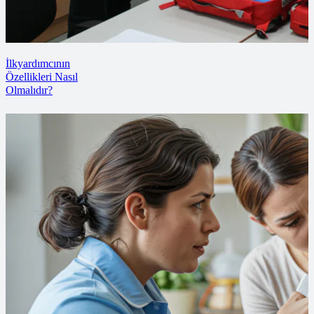
İlkyardımcının
Özellikleri Nasıl
Olmalıdır?