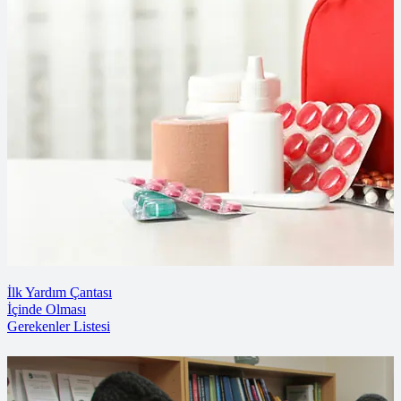
İlk Yardım Çantası
İçinde Olması
Gerekenler Listesi