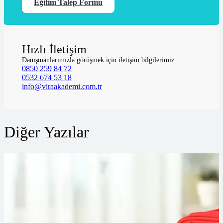
Eğitim Talep Formu
Hızlı İletişim
Danışmanlarımızla görüşmek için iletişim bilgilerimiz
0850 259 84 72
0532 674 53 18
info@viraakademi.com.tr
Diğer Yazılar